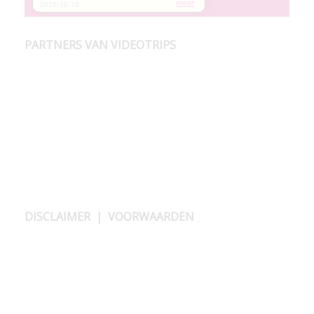
PARTNERS VAN VIDEOTRIPS
DISCLAIMER
|
VOORWAARDEN