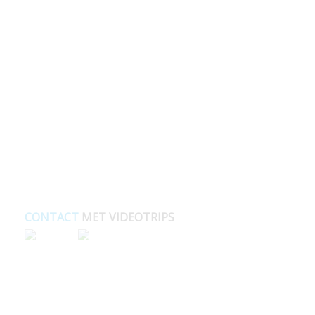
CONTACT
MET VIDEOTRIPS