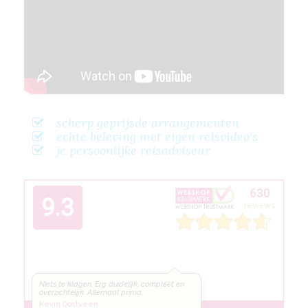
scherp geprijsde arrangementen
echte beleving met eigen reisvideo's
je persoonlijke reisadviseur