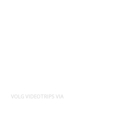
VOLG VIDEOTRIPS VIA