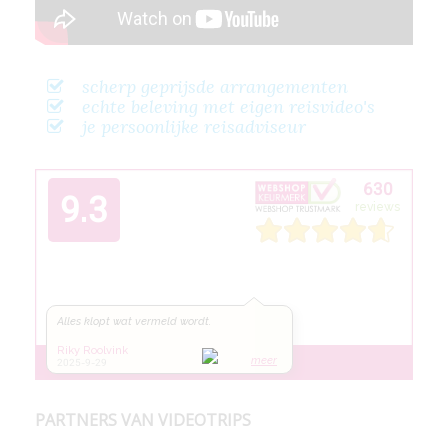
scherp geprijsde arrangementen
echte beleving met eigen reisvideo's
je persoonlijke reisadviseur
PARTNERS VAN VIDEOTRIPS