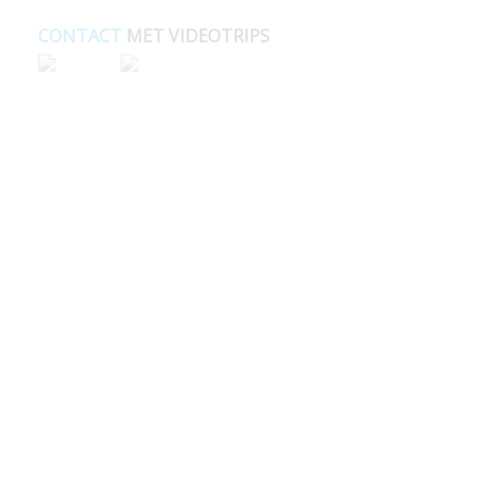
CONTACT
MET VIDEOTRIPS