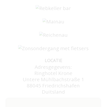
LOCATIE
Adresgegevens:
Ringhotel Krone
Untere Mühlbachstraße 1
88045 Friedrichshafen
Duitsland