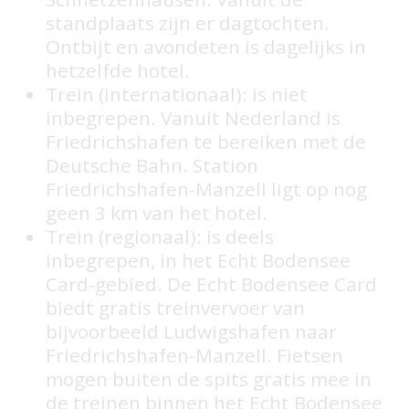
standplaats zijn er dagtochten.
Ontbijt en avondeten is dagelijks in
hetzelfde hotel.
Trein (internationaal): is niet
inbegrepen. Vanuit Nederland is
Friedrichshafen te bereiken met de
Deutsche Bahn. Station
Friedrichshafen-Manzell ligt op nog
geen 3 km van het hotel.
Trein (regionaal): is deels
inbegrepen, in het Echt Bodensee
Card-gebied. De Echt Bodensee Card
biedt gratis treinvervoer van
bijvoorbeeld Ludwigshafen naar
Friedrichshafen-Manzell. Fietsen
mogen buiten de spits gratis mee in
de treinen binnen het Echt Bodensee