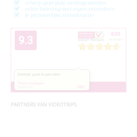
scherp geprijsde arrangementen
echte beleving met eigen reisvideo's
je persoonlijke reisadviseur
PARTNERS VAN VIDEOTRIPS