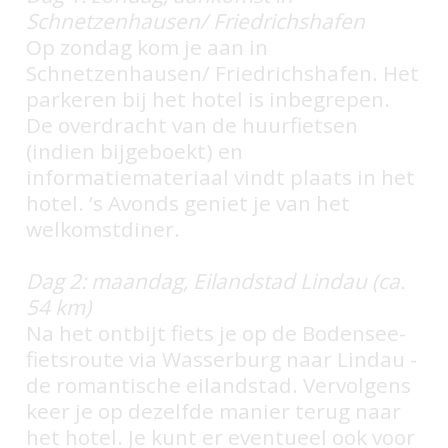
Schnetzenhausen/ Friedrichshafen
Op zondag kom je aan in
Schnetzenhausen/ Friedrichshafen. Het
parkeren bij het hotel is inbegrepen.
De overdracht van de huurfietsen
(indien bijgeboekt) en
informatiemateriaal vindt plaats in het
hotel. ’s Avonds geniet je van het
welkomstdiner.
Dag 2: maandag, Eilandstad Lindau (ca.
54 km)
Na het ontbijt fiets je op de Bodensee-
fietsroute via Wasserburg naar Lindau -
de romantische eilandstad. Vervolgens
keer je op dezelfde manier terug naar
het hotel. Je kunt er eventueel ook voor