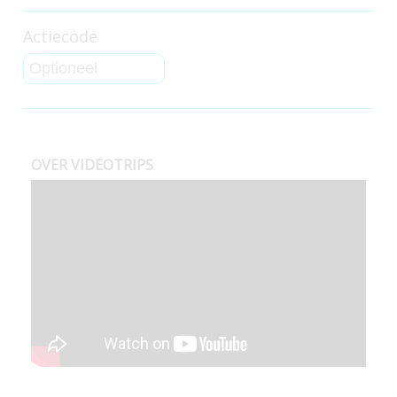
Actiecode
OVER VIDEOTRIPS