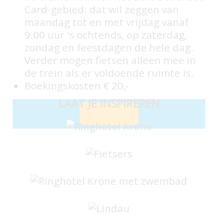
Card-gebied: dat wil zeggen van
maandag tot en met vrijdag vanaf
9.00 uur 's ochtends, op zaterdag,
zondag en feestdagen de hele dag.
Verder mogen fietsen alleen mee in
de trein als er voldoende ruimte is.
Boekingskosten € 20,-
LAAT JE INSPIREREN