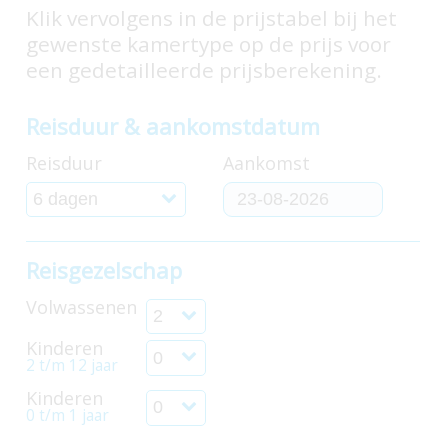
Klik vervolgens in de prijstabel bij het
gewenste kamertype op de prijs voor
een gedetailleerde prijsberekening.
Reisduur & aankomstdatum
Reisduur
Aankomst
Reisgezelschap
Volwassenen
Kinderen
2 t/m 12 jaar
Kinderen
0 t/m 1 jaar