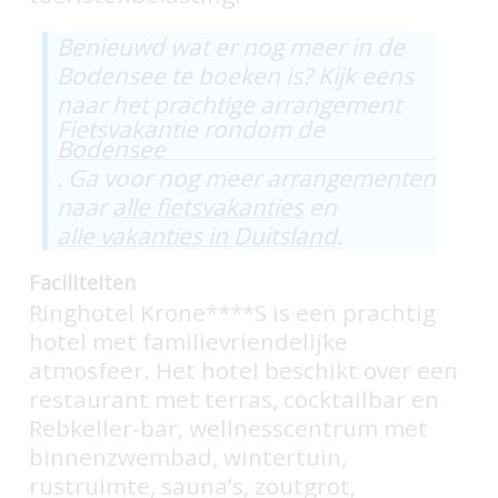
Benieuwd wat er nog meer in de
Bodensee te boeken is? Kijk eens
naar het prachtige arrangement
Fietsvakantie rondom de
Bodensee
. Ga voor nog meer arrangementen
naar
alle fietsvakanties
en
alle vakanties in Duitsland
.
Faciliteiten
Ringhotel Krone****S is een prachtig
hotel met familievriendelijke
atmosfeer. Het hotel beschikt over een
restaurant met terras, cocktailbar en
Rebkeller-bar, wellnesscentrum met
binnenzwembad, wintertuin,
rustruimte, sauna’s, zoutgrot,