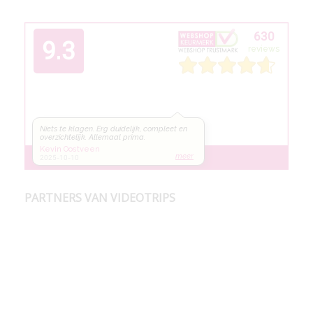
PARTNERS VAN VIDEOTRIPS