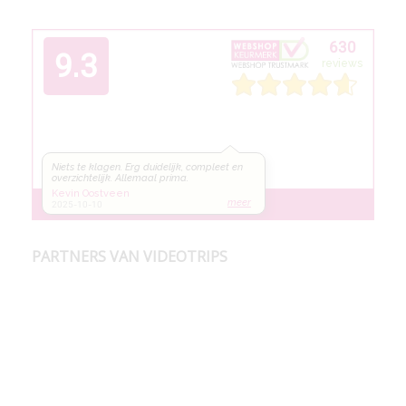
PARTNERS VAN VIDEOTRIPS